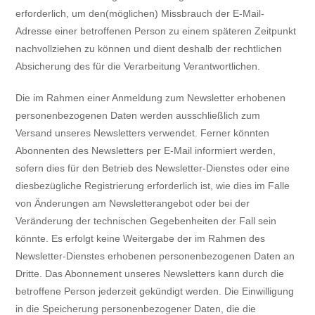
erforderlich, um den(möglichen) Missbrauch der E-Mail-
Adresse einer betroffenen Person zu einem späteren Zeitpunkt
nachvollziehen zu können und dient deshalb der rechtlichen
Absicherung des für die Verarbeitung Verantwortlichen.
Die im Rahmen einer Anmeldung zum Newsletter erhobenen
personenbezogenen Daten werden ausschließlich zum
Versand unseres Newsletters verwendet. Ferner könnten
Abonnenten des Newsletters per E-Mail informiert werden,
sofern dies für den Betrieb des Newsletter-Dienstes oder eine
diesbezügliche Registrierung erforderlich ist, wie dies im Falle
von Änderungen am Newsletterangebot oder bei der
Veränderung der technischen Gegebenheiten der Fall sein
könnte. Es erfolgt keine Weitergabe der im Rahmen des
Newsletter-Dienstes erhobenen personenbezogenen Daten an
Dritte. Das Abonnement unseres Newsletters kann durch die
betroffene Person jederzeit gekündigt werden. Die Einwilligung
in die Speicherung personenbezogener Daten, die die