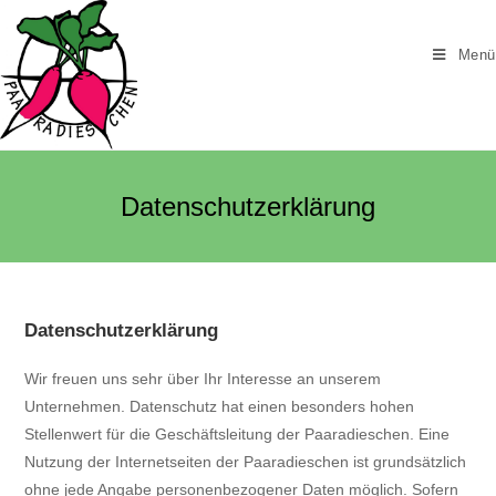
Zum
Inhalt
Menü
springen
Datenschutzerklärung
Datenschutzerklärung
Wir freuen uns sehr über Ihr Interesse an unserem
Unternehmen. Datenschutz hat einen besonders hohen
Stellenwert für die Geschäftsleitung der Paaradieschen. Eine
Nutzung der Internetseiten der Paaradieschen ist grundsätzlich
ohne jede Angabe personenbezogener Daten möglich. Sofern