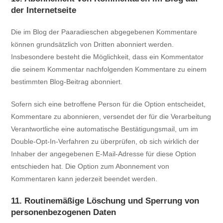
der Internetseite
Die im Blog der Paaradieschen abgegebenen Kommentare
können grundsätzlich von Dritten abonniert werden.
Insbesondere besteht die Möglichkeit, dass ein Kommentator
die seinem Kommentar nachfolgenden Kommentare zu einem
bestimmten Blog-Beitrag abonniert.
Sofern sich eine betroffene Person für die Option entscheidet,
Kommentare zu abonnieren, versendet der für die Verarbeitung
Verantwortliche eine automatische Bestätigungsmail, um im
Double-Opt-In-Verfahren zu überprüfen, ob sich wirklich der
Inhaber der angegebenen E-Mail-Adresse für diese Option
entschieden hat. Die Option zum Abonnement von
Kommentaren kann jederzeit beendet werden.
11. Routinemäßige Löschung und Sperrung von
personenbezogenen Daten