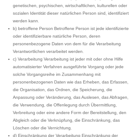
genetischen, psychischen, wirtschaftlichen, kulturellen oder
sozialen Identität dieser natürlichen Person sind, identifiziert
werden kann.
b) betroffene Person Betroffene Person ist jede identifizierte
oder identifizierbare natürliche Person, deren
personenbezogene Daten von dem für die Verarbeitung
Verantwortlichen verarbeitet werden.
c) Verarbeitung Verarbeitung ist jeder mit oder ohne Hilfe
automatisierter Verfahren ausgeführte Vorgang oder jede
solche Vorgangsreihe im Zusammenhang mit
personenbezogenen Daten wie das Erheben, das Erfassen,
die Organisation, das Ordnen, die Speicherung, die
Anpassung oder Veränderung, das Auslesen, das Abfragen,
die Verwendung, die Offenlegung durch Übermittlung,
Verbreitung oder eine andere Form der Bereitstellung, den
Abgleich oder die Verknüpfung, die Einschränkung, das
Löschen oder die Vernichtung.
d) Einschränkung der Verarbeitung Einschränkung der