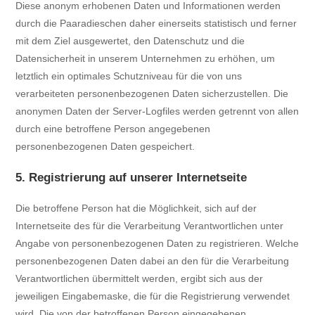
Diese anonym erhobenen Daten und Informationen werden
durch die Paaradieschen daher einerseits statistisch und ferner
mit dem Ziel ausgewertet, den Datenschutz und die
Datensicherheit in unserem Unternehmen zu erhöhen, um
letztlich ein optimales Schutzniveau für die von uns
verarbeiteten personenbezogenen Daten sicherzustellen. Die
anonymen Daten der Server-Logfiles werden getrennt von allen
durch eine betroffene Person angegebenen
personenbezogenen Daten gespeichert.
5. Registrierung auf unserer Internetseite
Die betroffene Person hat die Möglichkeit, sich auf der
Internetseite des für die Verarbeitung Verantwortlichen unter
Angabe von personenbezogenen Daten zu registrieren. Welche
personenbezogenen Daten dabei an den für die Verarbeitung
Verantwortlichen übermittelt werden, ergibt sich aus der
jeweiligen Eingabemaske, die für die Registrierung verwendet
wird. Die von der betroffenen Person eingegebenen