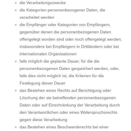
die Verarbeitungszwecke
die Kategorien personenbezogener Daten, die
verarbeitet werden
die Empfänger oder Kategorien von Empfängern,
gegenüber denen die personenbezogenen Daten
offengelegt worden sind oder noch offengelegt werden,
insbesondere bei Empfängern in Drittländern oder bei
internationalen Organisationen
falls möglich die geplante Dauer, für die die
personenbezogenen Daten gespeichert werden, oder,
falls dies nicht möglich ist, die Kriterien für die
Festlegung dieser Dauer
das Bestehen eines Rechts auf Berichtigung oder
Löschung der sie betreffenden personenbezogenen
Daten oder auf Einschränkung der Verarbeitung durch
den Verantwortlichen oder eines Widerspruchsrechts
gegen diese Verarbeitung
das Bestehen eines Beschwerderechts bei einer