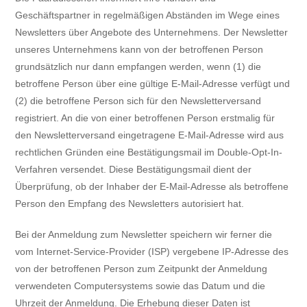
Geschäftspartner in regelmäßigen Abständen im Wege eines
Newsletters über Angebote des Unternehmens. Der Newsletter
unseres Unternehmens kann von der betroffenen Person
grundsätzlich nur dann empfangen werden, wenn (1) die
betroffene Person über eine gültige E-Mail-Adresse verfügt und
(2) die betroffene Person sich für den Newsletterversand
registriert. An die von einer betroffenen Person erstmalig für
den Newsletterversand eingetragene E-Mail-Adresse wird aus
rechtlichen Gründen eine Bestätigungsmail im Double-Opt-In-
Verfahren versendet. Diese Bestätigungsmail dient der
Überprüfung, ob der Inhaber der E-Mail-Adresse als betroffene
Person den Empfang des Newsletters autorisiert hat.
Bei der Anmeldung zum Newsletter speichern wir ferner die
vom Internet-Service-Provider (ISP) vergebene IP-Adresse des
von der betroffenen Person zum Zeitpunkt der Anmeldung
verwendeten Computersystems sowie das Datum und die
Uhrzeit der Anmeldung. Die Erhebung dieser Daten ist