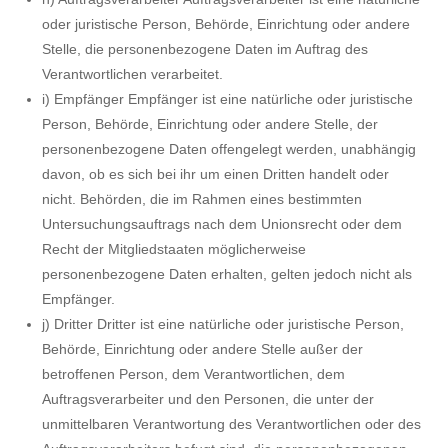
oder juristische Person, Behörde, Einrichtung oder andere
Stelle, die personenbezogene Daten im Auftrag des
Verantwortlichen verarbeitet.
i) Empfänger Empfänger ist eine natürliche oder juristische
Person, Behörde, Einrichtung oder andere Stelle, der
personenbezogene Daten offengelegt werden, unabhängig
davon, ob es sich bei ihr um einen Dritten handelt oder
nicht. Behörden, die im Rahmen eines bestimmten
Untersuchungsauftrags nach dem Unionsrecht oder dem
Recht der Mitgliedstaaten möglicherweise
personenbezogene Daten erhalten, gelten jedoch nicht als
Empfänger.
j) Dritter Dritter ist eine natürliche oder juristische Person,
Behörde, Einrichtung oder andere Stelle außer der
betroffenen Person, dem Verantwortlichen, dem
Auftragsverarbeiter und den Personen, die unter der
unmittelbaren Verantwortung des Verantwortlichen oder des