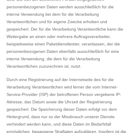
personenbezogenen Daten werden ausschließlich für die
interne Verwendung bei dem für die Verarbeitung
Verantwortlichen und für eigene Zwecke erhoben und
gespeichert. Der für die Verarbeitung Verantwortliche kann die
Weitergabe an einen oder mehrere Auftragsverarbeiter,
beispielsweise einen Paketdienstleister, veranlassen, der die
personenbezogenen Daten ebenfalls ausschließlich für eine
interne Verwendung, die dem für die Verarbeitung
Verantwortlichen zuzurechnen ist, nutzt.
Durch eine Registrierung auf der Internetseite des für die
Verarbeitung Verantwortlichen wird ferner die vom Internet-
Service-Provider (ISP) der betroffenen Person vergebene IP-
Adresse, das Datum sowie die Uhrzeit der Registrierung
gespeichert. Die Speicherung dieser Daten erfolgt vor dem
Hintergrund, dass nur so der Missbrauch unserer Dienste
verhindert werden kann, und diese Daten im Bedarfsfall
ermöglichen, begangene Straftaten aufzuklären. Insofern ist die