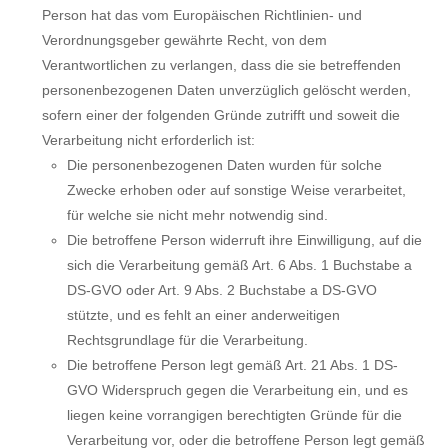
Person hat das vom Europäischen Richtlinien- und
Verordnungsgeber gewährte Recht, von dem
Verantwortlichen zu verlangen, dass die sie betreffenden
personenbezogenen Daten unverzüglich gelöscht werden,
sofern einer der folgenden Gründe zutrifft und soweit die
Verarbeitung nicht erforderlich ist:
Die personenbezogenen Daten wurden für solche
Zwecke erhoben oder auf sonstige Weise verarbeitet,
für welche sie nicht mehr notwendig sind.
Die betroffene Person widerruft ihre Einwilligung, auf die
sich die Verarbeitung gemäß Art. 6 Abs. 1 Buchstabe a
DS-GVO oder Art. 9 Abs. 2 Buchstabe a DS-GVO
stützte, und es fehlt an einer anderweitigen
Rechtsgrundlage für die Verarbeitung.
Die betroffene Person legt gemäß Art. 21 Abs. 1 DS-
GVO Widerspruch gegen die Verarbeitung ein, und es
liegen keine vorrangigen berechtigten Gründe für die
Verarbeitung vor, oder die betroffene Person legt gemäß