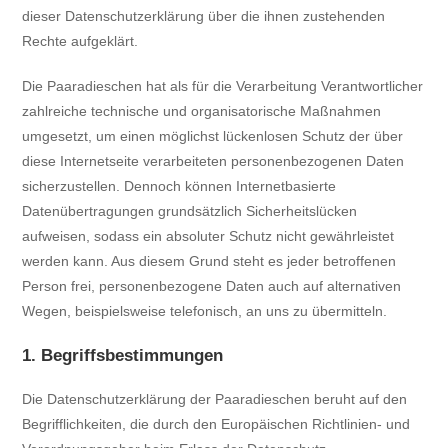
dieser Datenschutzerklärung über die ihnen zustehenden
Rechte aufgeklärt.
Die Paaradieschen hat als für die Verarbeitung Verantwortlicher
zahlreiche technische und organisatorische Maßnahmen
umgesetzt, um einen möglichst lückenlosen Schutz der über
diese Internetseite verarbeiteten personenbezogenen Daten
sicherzustellen. Dennoch können Internetbasierte
Datenübertragungen grundsätzlich Sicherheitslücken
aufweisen, sodass ein absoluter Schutz nicht gewährleistet
werden kann. Aus diesem Grund steht es jeder betroffenen
Person frei, personenbezogene Daten auch auf alternativen
Wegen, beispielsweise telefonisch, an uns zu übermitteln.
1. Begriffsbestimmungen
Die Datenschutzerklärung der Paaradieschen beruht auf den
Begrifflichkeiten, die durch den Europäischen Richtlinien- und