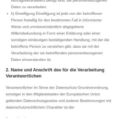
Auftragsverarbeiters befugt sind, die personenbezogenen
Daten zu verarbeiten.
k) Einwilligung Einwilligung ist jede von der betroffenen
Person freiwillig für den bestimmten Fall in informierter
Weise und unmissverständlich abgegebene
Willensbekundung in Form einer Erklärung oder einer
sonstigen eindeutigen bestätigenden Handlung, mit der die
betroffene Person zu verstehen gibt, dass sie mit der
Verarbeitung der sie betreffenden personenbezogenen
Daten einverstanden ist.
2. Name und Anschrift des für die Verarbeitung
Verantwortlichen
Verantwortlicher im Sinne der Datenschutz-Grundverordnung,
sonstiger in den Mitgliedstaaten der Europäischen Union
geltenden Datenschutzgesetze und anderer Bestimmungen mit
datenschutzrechtlichem Charakter ist die: