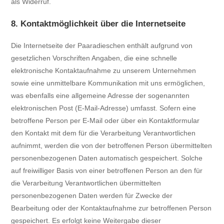
als Widerruf.
8. Kontaktmöglichkeit über die Internetseite
Die Internetseite der Paaradieschen enthält aufgrund von
gesetzlichen Vorschriften Angaben, die eine schnelle
elektronische Kontaktaufnahme zu unserem Unternehmen
sowie eine unmittelbare Kommunikation mit uns ermöglichen,
was ebenfalls eine allgemeine Adresse der sogenannten
elektronischen Post (E-Mail-Adresse) umfasst. Sofern eine
betroffene Person per E-Mail oder über ein Kontaktformular
den Kontakt mit dem für die Verarbeitung Verantwortlichen
aufnimmt, werden die von der betroffenen Person übermittelten
personenbezogenen Daten automatisch gespeichert. Solche
auf freiwilliger Basis von einer betroffenen Person an den für
die Verarbeitung Verantwortlichen übermittelten
personenbezogenen Daten werden für Zwecke der
Bearbeitung oder der Kontaktaufnahme zur betroffenen Person
gespeichert. Es erfolgt keine Weitergabe dieser