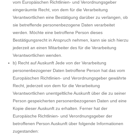
vom Europäischen Richtlinien- und Verordnungsgeber
eingeräumte Recht, von dem für die Verarbeitung
Verantwortlichen eine Bestätigung darüber zu verlangen, ob
sie betreffende personenbezogene Daten verarbeitet
werden. Möchte eine betroffene Person dieses
Bestätigungsrecht in Anspruch nehmen, kann sie sich hierzu
jederzeit an einen Mitarbeiter des für die Verarbeitung
Verantwortlichen wenden.
b) Recht auf Auskunft Jede von der Verarbeitung
personenbezogener Daten betroffene Person hat das vom
Europäischen Richtlinien- und Verordnungsgeber gewährte
Recht, jederzeit von dem für die Verarbeitung
Verantwortlichen unentgeltliche Auskunft über die zu seiner
Person gespeicherten personenbezogenen Daten und eine
Kopie dieser Auskunft zu erhalten. Ferner hat der
Europäische Richtlinien- und Verordnungsgeber der
betroffenen Person Auskunft über folgende Informationen
zugestanden: