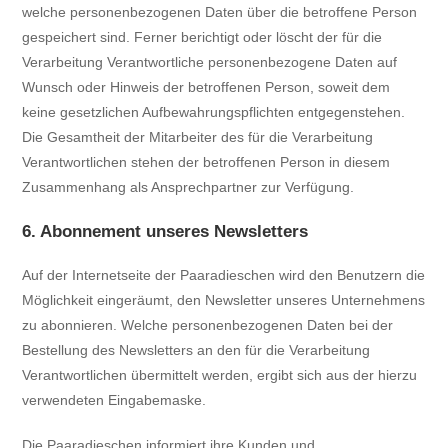
welche personenbezogenen Daten über die betroffene Person
gespeichert sind. Ferner berichtigt oder löscht der für die
Verarbeitung Verantwortliche personenbezogene Daten auf
Wunsch oder Hinweis der betroffenen Person, soweit dem
keine gesetzlichen Aufbewahrungspflichten entgegenstehen.
Die Gesamtheit der Mitarbeiter des für die Verarbeitung
Verantwortlichen stehen der betroffenen Person in diesem
Zusammenhang als Ansprechpartner zur Verfügung.
6. Abonnement unseres Newsletters
Auf der Internetseite der Paaradieschen wird den Benutzern die
Möglichkeit eingeräumt, den Newsletter unseres Unternehmens
zu abonnieren. Welche personenbezogenen Daten bei der
Bestellung des Newsletters an den für die Verarbeitung
Verantwortlichen übermittelt werden, ergibt sich aus der hierzu
verwendeten Eingabemaske.
Die Paaradieschen informiert ihre Kunden und