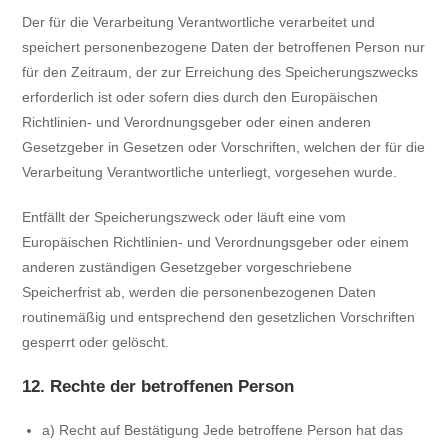
Der für die Verarbeitung Verantwortliche verarbeitet und
speichert personenbezogene Daten der betroffenen Person nur
für den Zeitraum, der zur Erreichung des Speicherungszwecks
erforderlich ist oder sofern dies durch den Europäischen
Richtlinien- und Verordnungsgeber oder einen anderen
Gesetzgeber in Gesetzen oder Vorschriften, welchen der für die
Verarbeitung Verantwortliche unterliegt, vorgesehen wurde.
Entfällt der Speicherungszweck oder läuft eine vom
Europäischen Richtlinien- und Verordnungsgeber oder einem
anderen zuständigen Gesetzgeber vorgeschriebene
Speicherfrist ab, werden die personenbezogenen Daten
routinemäßig und entsprechend den gesetzlichen Vorschriften
gesperrt oder gelöscht.
12. Rechte der betroffenen Person
a) Recht auf Bestätigung Jede betroffene Person hat das