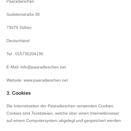
Paaradieschen
Sudetenstraße 30
73079 Süßen
Deutschland
Tel.: 015735204190
E-Mail: info@paaradieschen.net
Website: www.paaradieschen.net
3. Cookies
Die Internetseiten der Paaradieschen verwenden Cookies.
Cookies sind Textdateien, welche über einen Internetbrowser
auf einem Computersystem abgelegt und gespeichert werden.