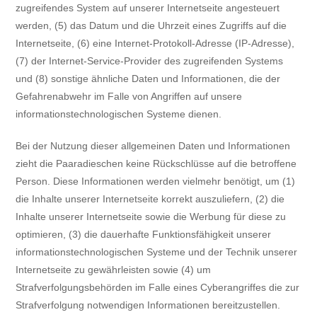
zugreifendes System auf unserer Internetseite angesteuert
werden, (5) das Datum und die Uhrzeit eines Zugriffs auf die
Internetseite, (6) eine Internet-Protokoll-Adresse (IP-Adresse),
(7) der Internet-Service-Provider des zugreifenden Systems
und (8) sonstige ähnliche Daten und Informationen, die der
Gefahrenabwehr im Falle von Angriffen auf unsere
informationstechnologischen Systeme dienen.
Bei der Nutzung dieser allgemeinen Daten und Informationen
zieht die Paaradieschen keine Rückschlüsse auf die betroffene
Person. Diese Informationen werden vielmehr benötigt, um (1)
die Inhalte unserer Internetseite korrekt auszuliefern, (2) die
Inhalte unserer Internetseite sowie die Werbung für diese zu
optimieren, (3) die dauerhafte Funktionsfähigkeit unserer
informationstechnologischen Systeme und der Technik unserer
Internetseite zu gewährleisten sowie (4) um
Strafverfolgungsbehörden im Falle eines Cyberangriffes die zur
Strafverfolgung notwendigen Informationen bereitzustellen.