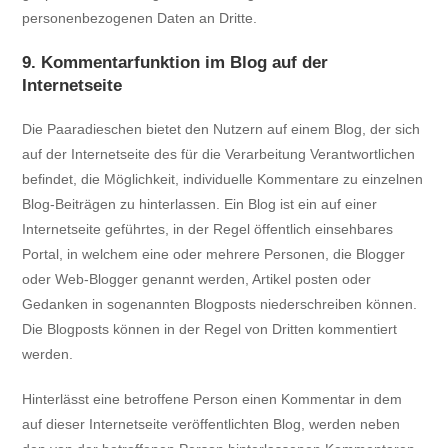
personenbezogenen Daten an Dritte.
9. Kommentarfunktion im Blog auf der
Internetseite
Die Paaradieschen bietet den Nutzern auf einem Blog, der sich
auf der Internetseite des für die Verarbeitung Verantwortlichen
befindet, die Möglichkeit, individuelle Kommentare zu einzelnen
Blog-Beiträgen zu hinterlassen. Ein Blog ist ein auf einer
Internetseite geführtes, in der Regel öffentlich einsehbares
Portal, in welchem eine oder mehrere Personen, die Blogger
oder Web-Blogger genannt werden, Artikel posten oder
Gedanken in sogenannten Blogposts niederschreiben können.
Die Blogposts können in der Regel von Dritten kommentiert
werden.
Hinterlässt eine betroffene Person einen Kommentar in dem
auf dieser Internetseite veröffentlichten Blog, werden neben