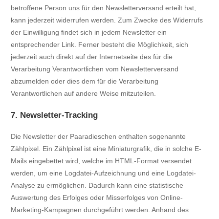
betroffene Person uns für den Newsletterversand erteilt hat,
kann jederzeit widerrufen werden. Zum Zwecke des Widerrufs
der Einwilligung findet sich in jedem Newsletter ein
entsprechender Link. Ferner besteht die Möglichkeit, sich
jederzeit auch direkt auf der Internetseite des für die
Verarbeitung Verantwortlichen vom Newsletterversand
abzumelden oder dies dem für die Verarbeitung
Verantwortlichen auf andere Weise mitzuteilen.
7. Newsletter-Tracking
Die Newsletter der Paaradieschen enthalten sogenannte
Zählpixel. Ein Zählpixel ist eine Miniaturgrafik, die in solche E-
Mails eingebettet wird, welche im HTML-Format versendet
werden, um eine Logdatei-Aufzeichnung und eine Logdatei-
Analyse zu ermöglichen. Dadurch kann eine statistische
Auswertung des Erfolges oder Misserfolges von Online-
Marketing-Kampagnen durchgeführt werden. Anhand des