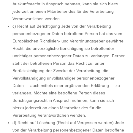
Auskunftsrecht in Anspruch nehmen, kann sie sich hierzu
jederzeit an einen Mitarbeiter des für die Verarbeitung
Verantwortlichen wenden.
c) Recht auf Berichtigung Jede von der Verarbeitung
personenbezogener Daten betroffene Person hat das vom
Europäischen Richtlinien- und Verordnungsgeber gewährte
Recht, die unverzügliche Berichtigung sie betreffender
unrichtiger personenbezogener Daten zu verlangen. Ferner
steht der betroffenen Person das Recht zu, unter
Berücksichtigung der Zwecke der Verarbeitung, die
Vervollständigung unvollständiger personenbezogener
Daten — auch mittels einer ergänzenden Erklärung — zu
verlangen. Möchte eine betroffene Person dieses
Berichtigungsrecht in Anspruch nehmen, kann sie sich
hierzu jederzeit an einen Mitarbeiter des für die
Verarbeitung Verantwortlichen wenden.
d) Recht auf Löschung (Recht auf Vergessen werden) Jede
von der Verarbeitung personenbezogener Daten betroffene