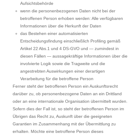
Aufsichtsbehörde
wenn die personenbezogenen Daten nicht bei der
betroffenen Person erhoben werden: Alle verfügbaren
Informationen über die Herkunft der Daten
das Bestehen einer automatisierten
Entscheidungsfindung einschließlich Profiling gemäß
Artikel 22 Abs.1 und 4 DS-GVO und — zumindest in
diesen Fällen — aussagekräftige Informationen über die
involvierte Logik sowie die Tragweite und die
angestrebten Auswirkungen einer derartigen
Verarbeitung für die betroffene Person
Ferner steht der betroffenen Person ein Auskunftsrecht
darüber zu, ob personenbezogene Daten an ein Drittland
oder an eine internationale Organisation übermittelt wurden.
Sofern dies der Fall ist, so steht der betroffenen Person im
Übrigen das Recht zu, Auskunft über die geeigneten
Garantien im Zusammenhang mit der Übermittlung zu
erhalten. Möchte eine betroffene Person dieses