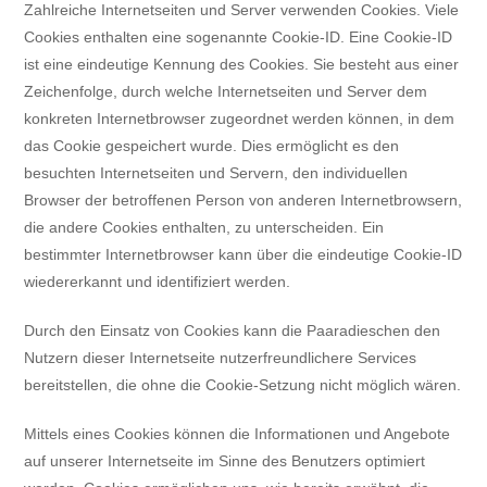
Zahlreiche Internetseiten und Server verwenden Cookies. Viele
Cookies enthalten eine sogenannte Cookie-ID. Eine Cookie-ID
ist eine eindeutige Kennung des Cookies. Sie besteht aus einer
Zeichenfolge, durch welche Internetseiten und Server dem
konkreten Internetbrowser zugeordnet werden können, in dem
das Cookie gespeichert wurde. Dies ermöglicht es den
besuchten Internetseiten und Servern, den individuellen
Browser der betroffenen Person von anderen Internetbrowsern,
die andere Cookies enthalten, zu unterscheiden. Ein
bestimmter Internetbrowser kann über die eindeutige Cookie-ID
wiedererkannt und identifiziert werden.
Durch den Einsatz von Cookies kann die Paaradieschen den
Nutzern dieser Internetseite nutzerfreundlichere Services
bereitstellen, die ohne die Cookie-Setzung nicht möglich wären.
Mittels eines Cookies können die Informationen und Angebote
auf unserer Internetseite im Sinne des Benutzers optimiert