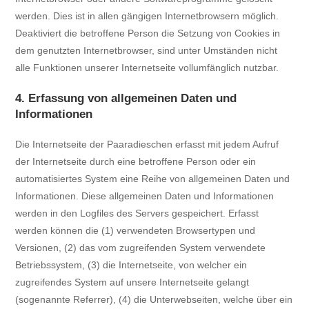
werden. Dies ist in allen gängigen Internetbrowsern möglich.
Deaktiviert die betroffene Person die Setzung von Cookies in
dem genutzten Internetbrowser, sind unter Umständen nicht
alle Funktionen unserer Internetseite vollumfänglich nutzbar.
4. Erfassung von allgemeinen Daten und
Informationen
Die Internetseite der Paaradieschen erfasst mit jedem Aufruf
der Internetseite durch eine betroffene Person oder ein
automatisiertes System eine Reihe von allgemeinen Daten und
Informationen. Diese allgemeinen Daten und Informationen
werden in den Logfiles des Servers gespeichert. Erfasst
werden können die (1) verwendeten Browsertypen und
Versionen, (2) das vom zugreifenden System verwendete
Betriebssystem, (3) die Internetseite, von welcher ein
zugreifendes System auf unsere Internetseite gelangt
(sogenannte Referrer), (4) die Unterwebseiten, welche über ein