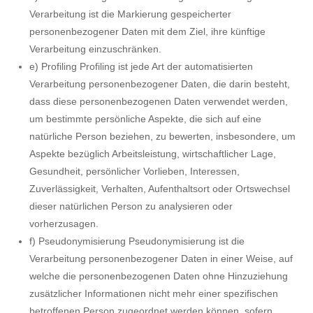
Verarbeitung ist die Markierung gespeicherter
personenbezogener Daten mit dem Ziel, ihre künftige
Verarbeitung einzuschränken.
e) Profiling Profiling ist jede Art der automatisierten
Verarbeitung personenbezogener Daten, die darin besteht,
dass diese personenbezogenen Daten verwendet werden,
um bestimmte persönliche Aspekte, die sich auf eine
natürliche Person beziehen, zu bewerten, insbesondere, um
Aspekte bezüglich Arbeitsleistung, wirtschaftlicher Lage,
Gesundheit, persönlicher Vorlieben, Interessen,
Zuverlässigkeit, Verhalten, Aufenthaltsort oder Ortswechsel
dieser natürlichen Person zu analysieren oder
vorherzusagen.
f) Pseudonymisierung Pseudonymisierung ist die
Verarbeitung personenbezogener Daten in einer Weise, auf
welche die personenbezogenen Daten ohne Hinzuziehung
zusätzlicher Informationen nicht mehr einer spezifischen
betroffenen Person zugeordnet werden können, sofern