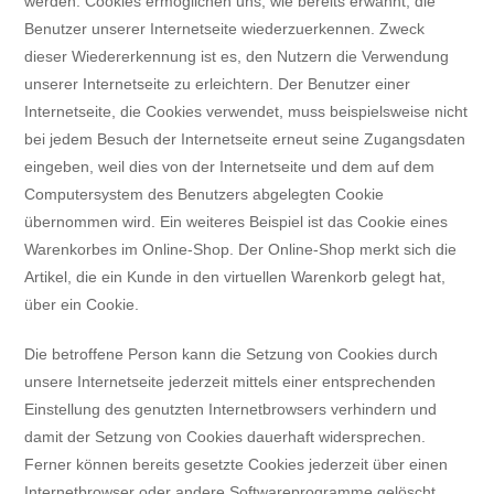
werden. Cookies ermöglichen uns, wie bereits erwähnt, die
Benutzer unserer Internetseite wiederzuerkennen. Zweck
dieser Wiedererkennung ist es, den Nutzern die Verwendung
unserer Internetseite zu erleichtern. Der Benutzer einer
Internetseite, die Cookies verwendet, muss beispielsweise nicht
bei jedem Besuch der Internetseite erneut seine Zugangsdaten
eingeben, weil dies von der Internetseite und dem auf dem
Computersystem des Benutzers abgelegten Cookie
übernommen wird. Ein weiteres Beispiel ist das Cookie eines
Warenkorbes im Online-Shop. Der Online-Shop merkt sich die
Artikel, die ein Kunde in den virtuellen Warenkorb gelegt hat,
über ein Cookie.
Die betroffene Person kann die Setzung von Cookies durch
unsere Internetseite jederzeit mittels einer entsprechenden
Einstellung des genutzten Internetbrowsers verhindern und
damit der Setzung von Cookies dauerhaft widersprechen.
Ferner können bereits gesetzte Cookies jederzeit über einen
Internetbrowser oder andere Softwareprogramme gelöscht