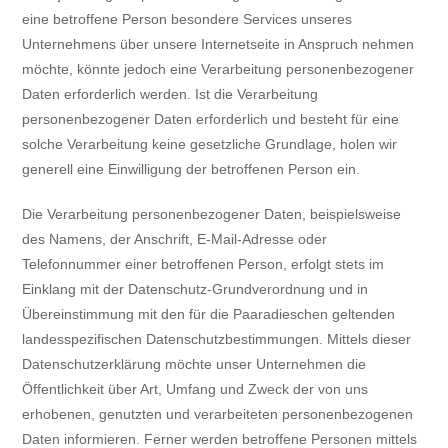
eine betroffene Person besondere Services unseres
Unternehmens über unsere Internetseite in Anspruch nehmen
möchte, könnte jedoch eine Verarbeitung personenbezogener
Daten erforderlich werden. Ist die Verarbeitung
personenbezogener Daten erforderlich und besteht für eine
solche Verarbeitung keine gesetzliche Grundlage, holen wir
generell eine Einwilligung der betroffenen Person ein.
Die Verarbeitung personenbezogener Daten, beispielsweise
des Namens, der Anschrift, E-Mail-Adresse oder
Telefonnummer einer betroffenen Person, erfolgt stets im
Einklang mit der Datenschutz-Grundverordnung und in
Übereinstimmung mit den für die Paaradieschen geltenden
landesspezifischen Datenschutzbestimmungen. Mittels dieser
Datenschutzerklärung möchte unser Unternehmen die
Öffentlichkeit über Art, Umfang und Zweck der von uns
erhobenen, genutzten und verarbeiteten personenbezogenen
Daten informieren. Ferner werden betroffene Personen mittels