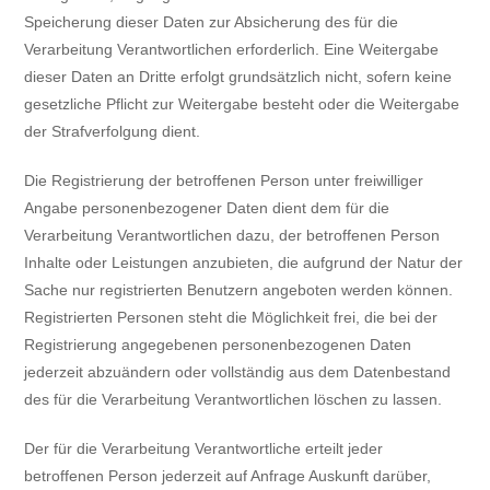
Speicherung dieser Daten zur Absicherung des für die
Verarbeitung Verantwortlichen erforderlich. Eine Weitergabe
dieser Daten an Dritte erfolgt grundsätzlich nicht, sofern keine
gesetzliche Pflicht zur Weitergabe besteht oder die Weitergabe
der Strafverfolgung dient.
Die Registrierung der betroffenen Person unter freiwilliger
Angabe personenbezogener Daten dient dem für die
Verarbeitung Verantwortlichen dazu, der betroffenen Person
Inhalte oder Leistungen anzubieten, die aufgrund der Natur der
Sache nur registrierten Benutzern angeboten werden können.
Registrierten Personen steht die Möglichkeit frei, die bei der
Registrierung angegebenen personenbezogenen Daten
jederzeit abzuändern oder vollständig aus dem Datenbestand
des für die Verarbeitung Verantwortlichen löschen zu lassen.
Der für die Verarbeitung Verantwortliche erteilt jeder
betroffenen Person jederzeit auf Anfrage Auskunft darüber,