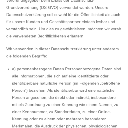
Verordnungsgeber beim Erlass der Datenschutz-
Grundverordnung (DS-GVO) verwendet wurden. Unsere
Datenschutzerklärung soll sowohl für die Öffentlichkeit als auch
für unsere Kunden und Geschäftspartner einfach lesbar und
verständlich sein. Um dies zu gewährleisten, möchten wir vorab
die verwendeten Begrifflichkeiten erläutern.
Wir verwenden in dieser Datenschutzerklärung unter anderem
die folgenden Begriffe:
a) personenbezogene Daten Personenbezogene Daten sind
alle Informationen, die sich auf eine identifizierte oder
identifizierbare natürliche Person (im Folgenden „betroffene
Person“) beziehen. Als identifizierbar wird eine natürliche
Person angesehen, die direkt oder indirekt, insbesondere
mittels Zuordnung zu einer Kennung wie einem Namen, zu
einer Kennnummer, zu Standortdaten, zu einer Online-
Kennung oder zu einem oder mehreren besonderen
Merkmalen, die Ausdruck der physischen, physiologischen,