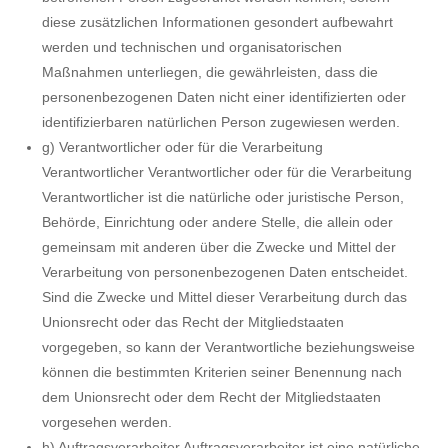
diese zusätzlichen Informationen gesondert aufbewahrt
werden und technischen und organisatorischen
Maßnahmen unterliegen, die gewährleisten, dass die
personenbezogenen Daten nicht einer identifizierten oder
identifizierbaren natürlichen Person zugewiesen werden.
g) Verantwortlicher oder für die Verarbeitung
Verantwortlicher Verantwortlicher oder für die Verarbeitung
Verantwortlicher ist die natürliche oder juristische Person,
Behörde, Einrichtung oder andere Stelle, die allein oder
gemeinsam mit anderen über die Zwecke und Mittel der
Verarbeitung von personenbezogenen Daten entscheidet.
Sind die Zwecke und Mittel dieser Verarbeitung durch das
Unionsrecht oder das Recht der Mitgliedstaaten
vorgegeben, so kann der Verantwortliche beziehungsweise
können die bestimmten Kriterien seiner Benennung nach
dem Unionsrecht oder dem Recht der Mitgliedstaaten
vorgesehen werden.
h) Auftragsverarbeiter Auftragsverarbeiter ist eine natürliche