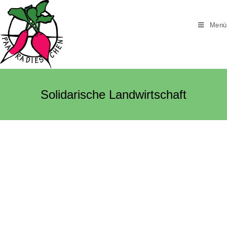
Menü
Solidarische Landwirtschaft