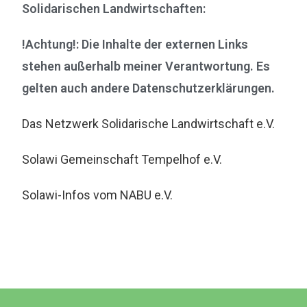
Solidarischen Landwirtschaften:
!Achtung!: Die Inhalte der externen Links
stehen außerhalb meiner Verantwortung. Es
gelten auch andere Datenschutzerklärungen.
Das Netzwerk Solidarische Landwirtschaft e.V.
Solawi Gemeinschaft Tempelhof e.V.
Solawi-Infos vom NABU e.V.