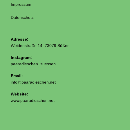
Impressum
Datenschutz
Adresse:
Weidenstraße 14, 73079 Süßen
Instagram:
paaradieschen_suessen
Email:
info@paaradieschen.net
Website:
www.paaradieschen.net