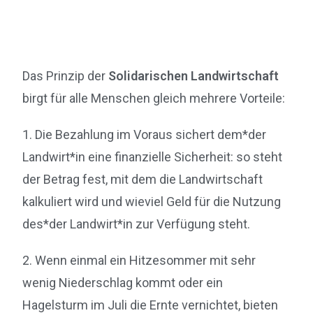
Das Prinzip der
Solidarischen Landwirtschaft
birgt für alle Menschen gleich mehrere Vorteile:
1. Die Bezahlung im Voraus sichert dem*der
Landwirt*in eine finanzielle Sicherheit: so steht
der Betrag fest, mit dem die Landwirtschaft
kalkuliert wird und wieviel Geld für die Nutzung
des*der Landwirt*in zur Verfügung steht.
2. Wenn einmal ein Hitzesommer mit sehr
wenig Niederschlag kommt oder ein
Hagelsturm im Juli die Ernte vernichtet, bieten