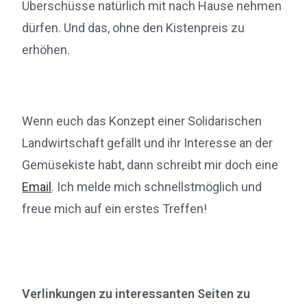
Überschüsse natürlich mit nach Hause nehmen
dürfen. Und das, ohne den Kistenpreis zu
erhöhen.
Wenn euch das Konzept einer Solidarischen
Landwirtschaft gefällt und ihr Interesse an der
Gemüsekiste habt, dann schreibt mir doch eine
Email
. Ich melde mich schnellstmöglich und
freue mich auf ein erstes Treffen!
Verlinkungen zu interessanten Seiten zu