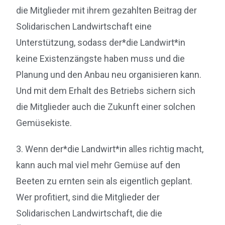
die Mitglieder mit ihrem gezahlten Beitrag der
Solidarischen Landwirtschaft eine
Unterstützung, sodass der*die Landwirt*in
keine Existenzängste haben muss und die
Planung und den Anbau neu organisieren kann.
Und mit dem Erhalt des Betriebs sichern sich
die Mitglieder auch die Zukunft einer solchen
Gemüsekiste.
3. Wenn der*die Landwirt*in alles richtig macht,
kann auch mal viel mehr Gemüse auf den
Beeten zu ernten sein als eigentlich geplant.
Wer profitiert, sind die Mitglieder der
Solidarischen Landwirtschaft, die die