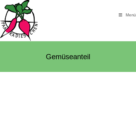
Menü
Gemüseanteil