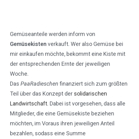
Gemüseanteile werden inform von
Gemüsekisten
verkauft. Wer also Gemüse bei
mir einkaufen möchte, bekommt eine Kiste mit
der entsprechenden Ernte der jeweiligen
Woche.
Das
PaaRadieschen
finanziert sich zum größten
Teil über das Konzept der
solidarischen
Landwirtschaft
. Dabei ist vorgesehen, dass alle
Mitglieder, die eine Gemüsekiste beziehen
möchten, im Voraus ihren jeweiligen Anteil
bezahlen, sodass eine Summe