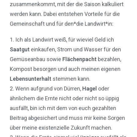
zusammenkommt, mit der die Saison kalkuliert
werden kann. Dabei entstehen Vorteile für die
Gemeinschaft und für den*die Landwirt*in:
1. Ich als Landwirt weiß, für wieviel Geld ich
Saatgut
einkaufen, Strom und Wasser für den
Gemüseanbau sowie
Flächenpacht
bezahlen,
Kompost besorgen und auch meinen eigenen
Lebensunterhalt
stemmen kann.
2. Wenn aufgrund von Dürren,
Hagel
oder
ähnlichem die Ernte nicht oder nicht so üppig
ausfällt, bin ich mit dem von euch gezahlten
Beitrag abgesichert und muss mir keine Sorgen
über meine existenzielle Zukunft machen.